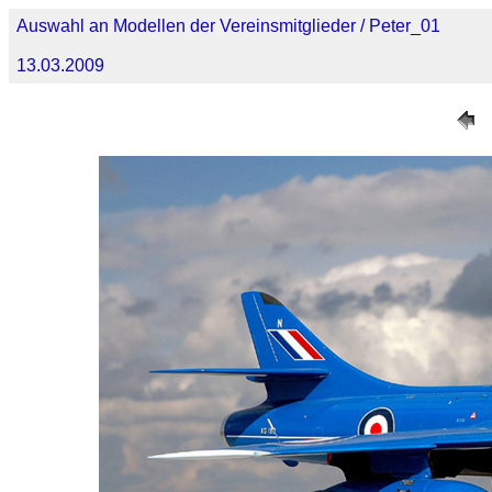
Auswahl an Modellen der Vereinsmitglieder / Peter_01
13.03.2009